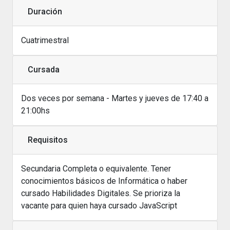
Duración
Cuatrimestral
Cursada
Dos veces por semana - Martes y jueves de 17:40 a
21:00hs
Requisitos
Secundaria Completa o equivalente. Tener
conocimientos básicos de Informática o haber
cursado Habilidades Digitales. Se prioriza la
vacante para quien haya cursado JavaScript