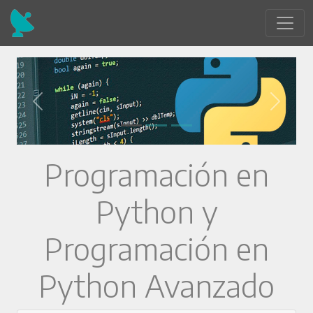
Programación en
Python y
Programación en
Python Avanzado