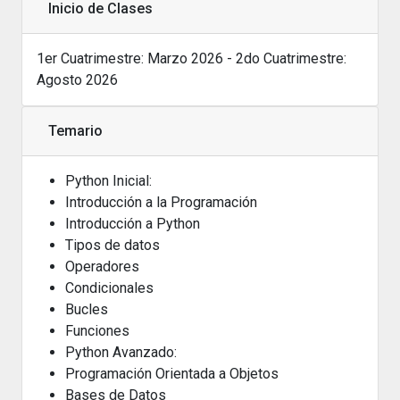
Inicio de Clases
1er Cuatrimestre: Marzo 2026 - 2do Cuatrimestre:
Agosto 2026
Temario
Python Inicial:
Introducción a la Programación
Introducción a Python
Tipos de datos
Operadores
Condicionales
Bucles
Funciones
Python Avanzado:
Programación Orientada a Objetos
Bases de Datos